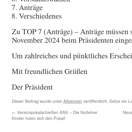
Anträge
Verschiedenes
Zu TOP 7 (Anträge) – Anträge müssen sc
November 2024 beim Präsidenten einger
Um zahlreiches und pünktliches Erschei
Mit freundlichen Grüßen
Der Präsident
Dieser Beitrag wurde unter
Allgemein
veröffentlicht. Setze ein 
←
Vereinspokalschießen ANV – Die Nuttelner
Neue
Kinder holen sich den Pokal!