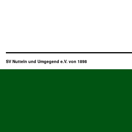
SV Nutteln und Umgegend e.V. von 1898