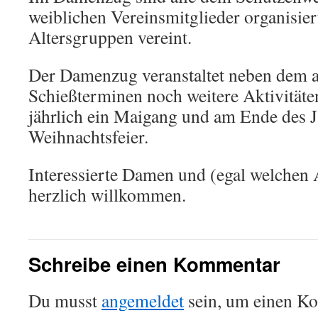
weiblichen Vereinsmitglieder organisiert
Altersgruppen vereint.
Der Damenzug veranstaltet neben dem 
Schießterminen noch weitere Aktivitäte
jährlich ein Maigang und am Ende des J
Weihnachtsfeier.
Interessierte Damen und (egal welchen A
herzlich willkommen.
Schreibe einen Kommentar
Du musst
angemeldet
sein, um einen K