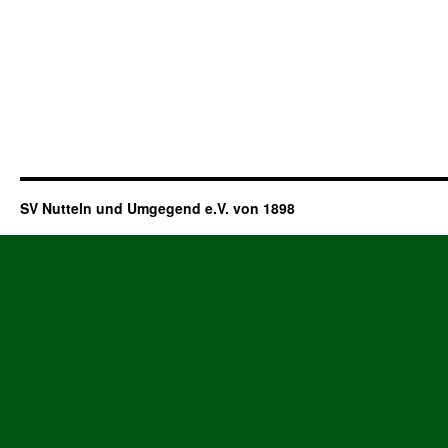
SV Nutteln und Umgegend e.V. von 1898