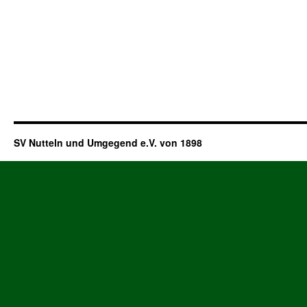
SV Nutteln und Umgegend e.V. von 1898