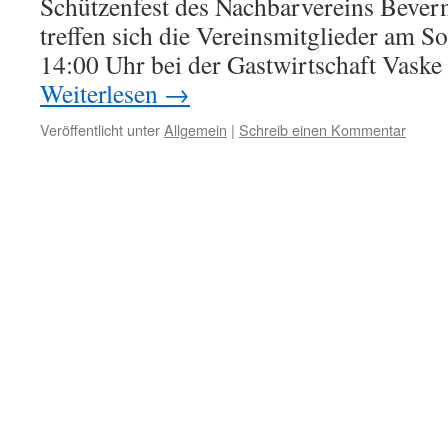
Schützenfest des Nachbarvereins Bevern
treffen sich die Vereinsmitglieder am S
14:00 Uhr bei der Gastwirtschaft Vask
Weiterlesen
→
Veröffentlicht unter
Allgemein
|
Schreib einen Kommentar