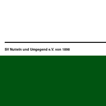
SV Nutteln und Umgegend e.V. von 1898