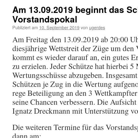
Am 13.09.2019 beginnt das S
Vorstandspokal
Publiziert am
10. September 2019
von
ugerdes
Am Freitag den 13.09.2019 ab 20:00 Uh
diesjährige Wettstreit der Züge um den 
kommt es wieder darauf an, ein gutes Er
zu erzielen. Jeder Schütze hat hierbei 5
Wertungsschüsse abzugeben. Insgesamt 
Schützen je Zug in die Wertung aufge
rege Beteiligung an den 3 Wettkampfte
seine Chancen verbessern. Die Aufsicht
Ignatz Dreckmann mit Unterstützung v
Die weiteren Termine für das Vorstands
dann am: