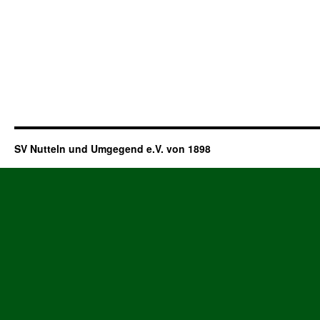
SV Nutteln und Umgegend e.V. von 1898