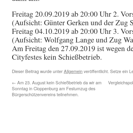
Freitag 20.09.2019 ab 20:00 Uhr 2. Vo
(Aufsicht: Günter Gerken und der Zug S
Freitag 04.10.2019 ab 20:00 Uhr 3. Vo
(Aufsicht: Wolfgang Lange und Zug Wa
Am Freitag den 27.09.2019 ist wegen d
Cityfestes kein Schießbetrieb.
Dieser Beitrag wurde unter
Allgemein
veröffentlicht. Setze ein 
←
Am 23. August kein Schießbetrieb da wir am
Vergleichsp
Sonntag in Cloppenburg am Festumzug des
Bürgerschützenvereins teilnehmen.